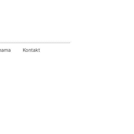
nama
Kontakt